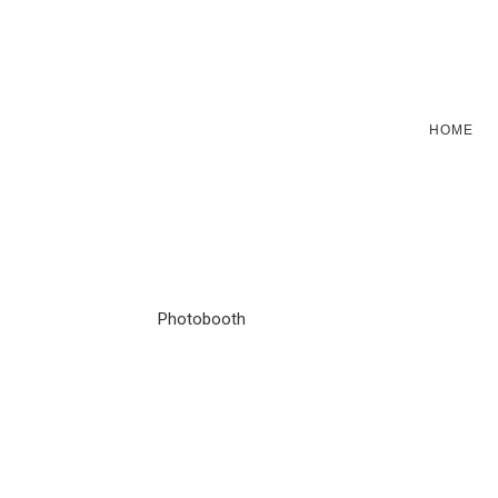
HOME
Photobooth