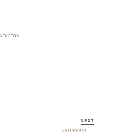
NTACTOS
NEXT
Casamentos
→