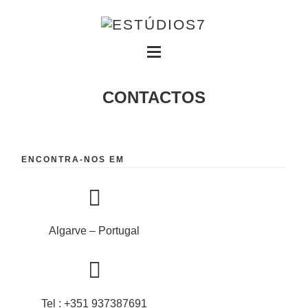
CONTACTOS
ENCONTRA-NOS EM
Algarve – Portugal
Tel : +351 937387691