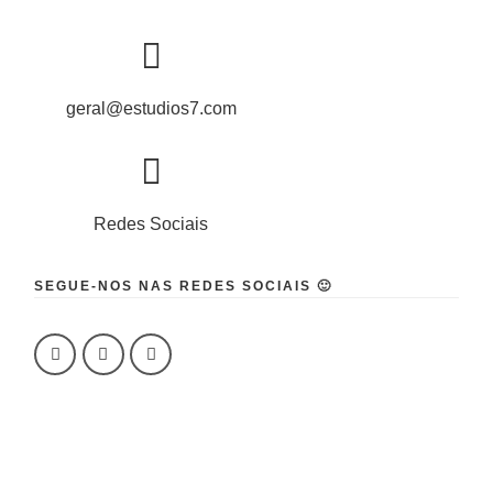
geral@estudios7.com
Redes Sociais
SEGUE-NOS NAS REDES SOCIAIS 🙂